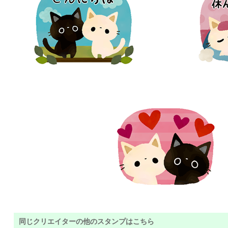
同じクリエイターの他のスタンプはこちら