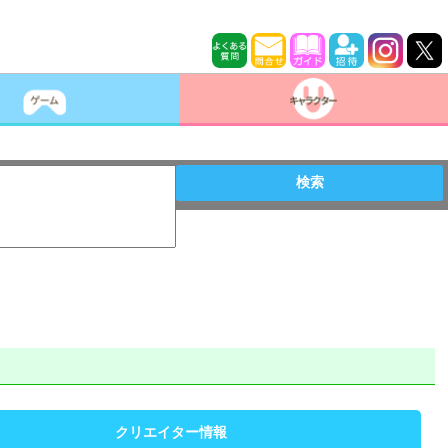
検索
クリエイター情報