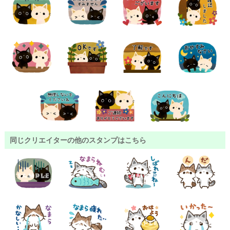
同じクリエイターの他のスタンプはこちら