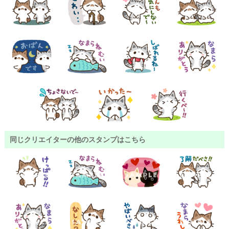
同じクリエイターの他のスタンプはこちら