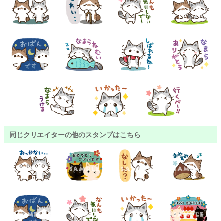
同じクリエイターの他のスタンプはこちら