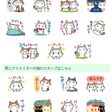
同じクリエイターの他のスタンプはこちら