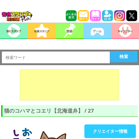
検索
猫のコハマとコエリ【北海道弁】 / 27
クリエイター情報