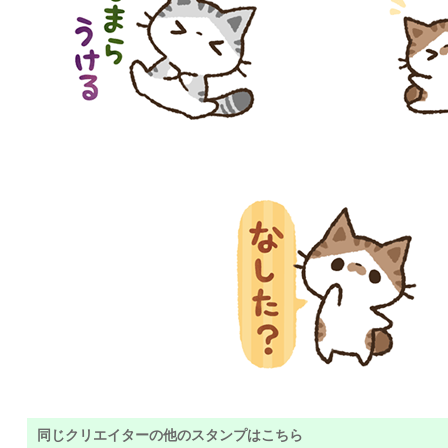
同じクリエイターの他のスタンプはこちら