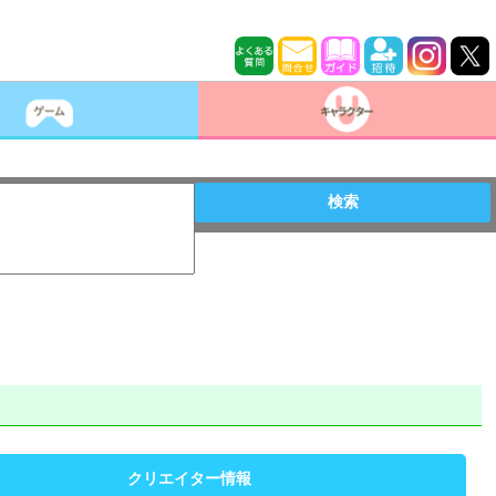
検索
クリエイター情報