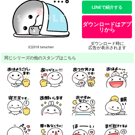
LINEで紹介する
ダウンロードはアプ
リから
ダウンロード時に
広告が表示されます
(C)2018 tanuchan
同じシリーズの他のスタンプはこちら