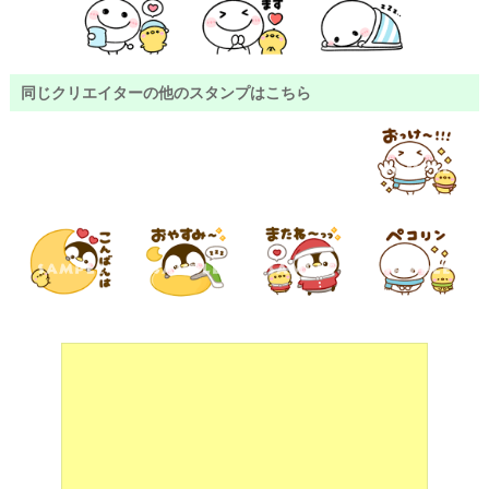
同じクリエイターの他のスタンプはこちら