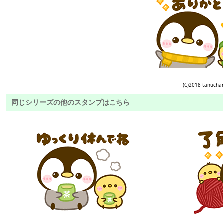
(C)2018 tanucha
同じシリーズの他のスタンプはこちら