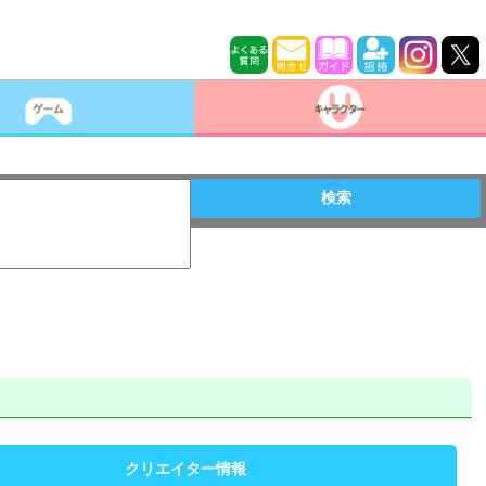
検索
クリエイター情報