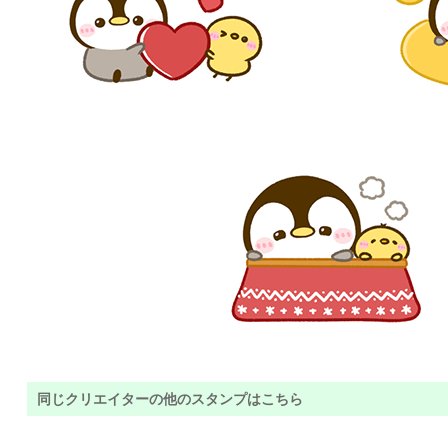
同じクリエイターの他のスタンプはこちら