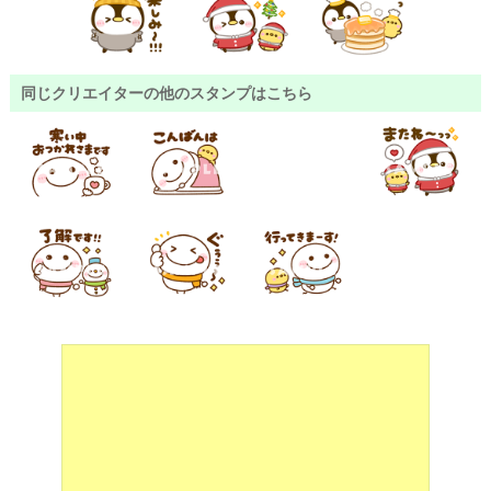
同じクリエイターの他のスタンプはこちら