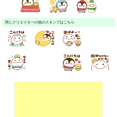
同じクリエイターの他のスタンプはこちら