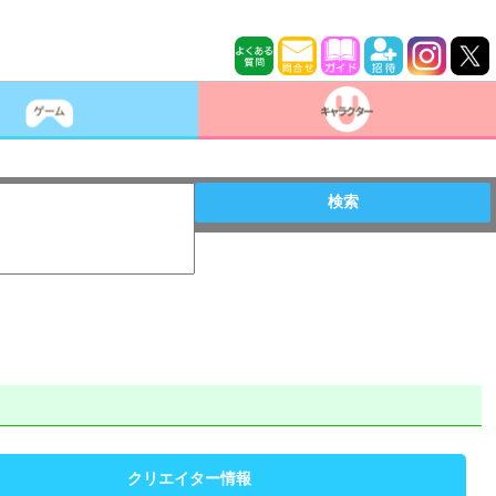
検索
クリエイター情報