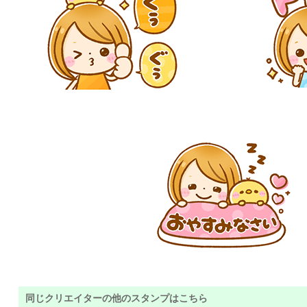
同じクリエイターの他のスタンプはこちら