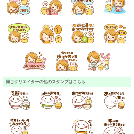
同じクリエイターの他のスタンプはこちら