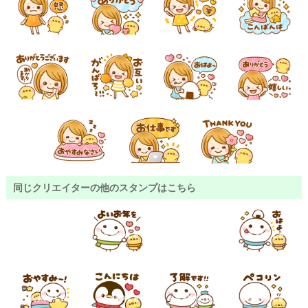
同じクリエイターの他のスタンプはこちら