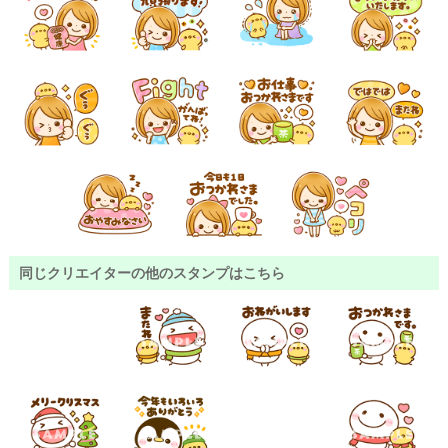
同じクリエイターの他のスタンプはこちら