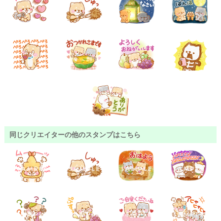
同じクリエイターの他のスタンプはこちら