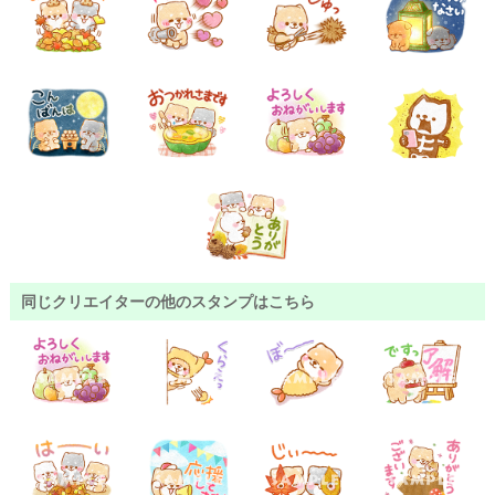
同じクリエイターの他のスタンプはこちら