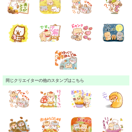
同じクリエイターの他のスタンプはこちら