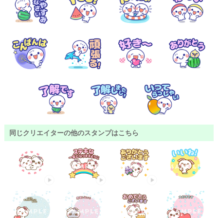
同じクリエイターの他のスタンプはこちら