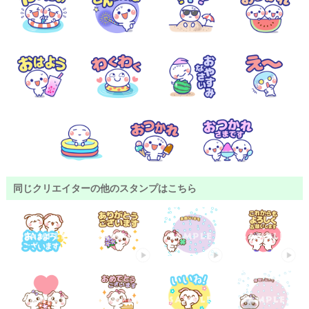
同じクリエイターの他のスタンプはこちら