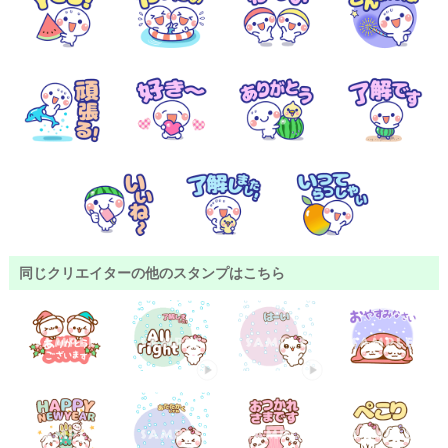
同じクリエイターの他のスタンプはこちら