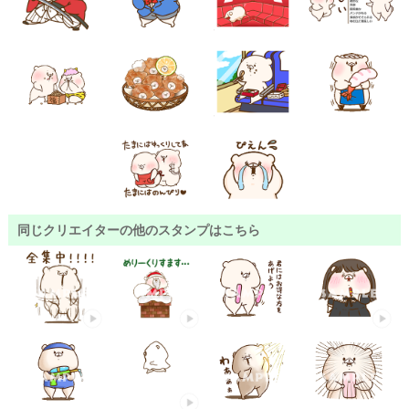
同じクリエイターの他のスタンプはこちら