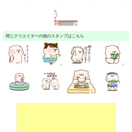
同じクリエイターの他のスタンプはこちら