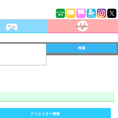
検索
クリエイター情報