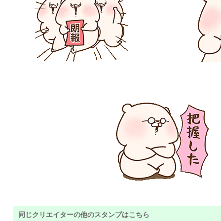
同じクリエイターの他のスタンプはこちら