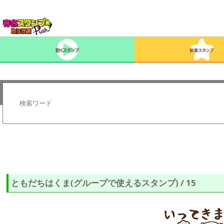
ともだちはくま(グループで使えるスタンプ) / 15