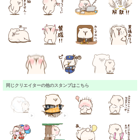
同じクリエイターの他のスタンプはこちら