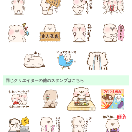
同じクリエイターの他のスタンプはこちら