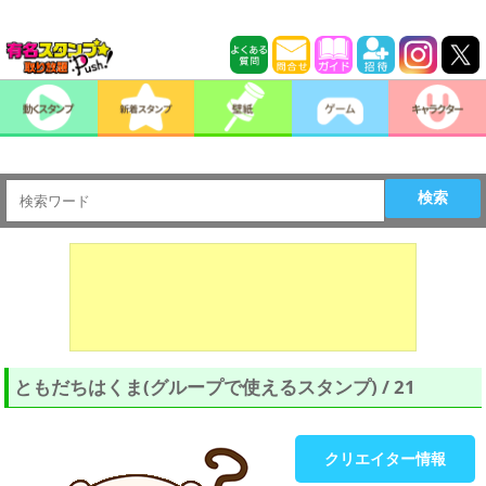
検索
ともだちはくま(グループで使えるスタンプ) / 21
クリエイター情報