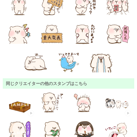
同じクリエイターの他のスタンプはこちら