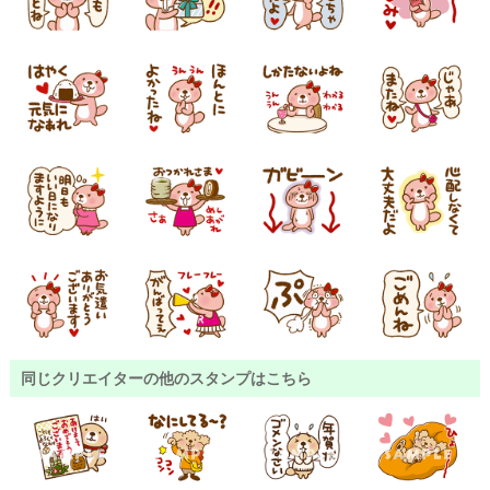
同じクリエイターの他のスタンプはこちら