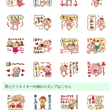
同じクリエイターの他のスタンプはこちら