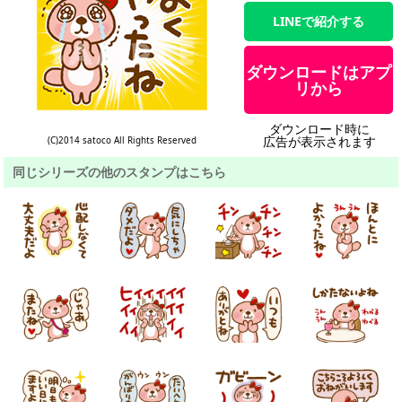
LINEで紹介する
ダウンロードはアプ
リから
ダウンロード時に
広告が表示されます
(C)2014 satoco All Rights Reserved
同じシリーズの他のスタンプはこちら