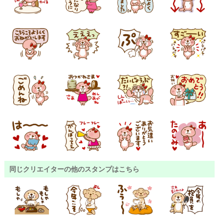
同じクリエイターの他のスタンプはこちら