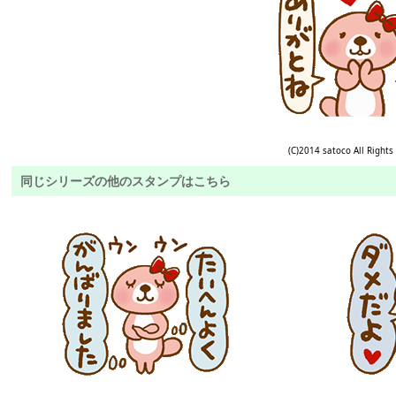
(C)2014 satoco All Rights
同じシリーズの他のスタンプはこちら