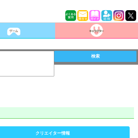
検索
クリエイター情報