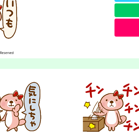
 Reserved