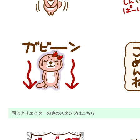
同じクリエイターの他のスタンプはこちら