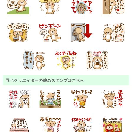
同じクリエイターの他のスタンプはこちら