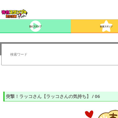
突撃！ラッコさん【ラッコさんの気持ち】 / 06