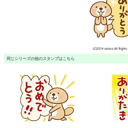
(C)2014 satoco All Rights
同じシリーズの他のスタンプはこちら