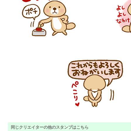
同じクリエイターの他のスタンプはこちら