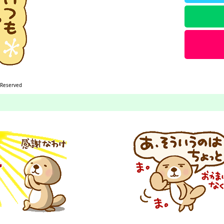
 Reserved