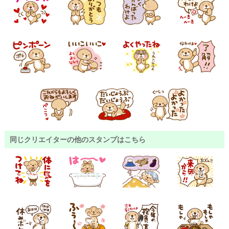
同じクリエイターの他のスタンプはこちら