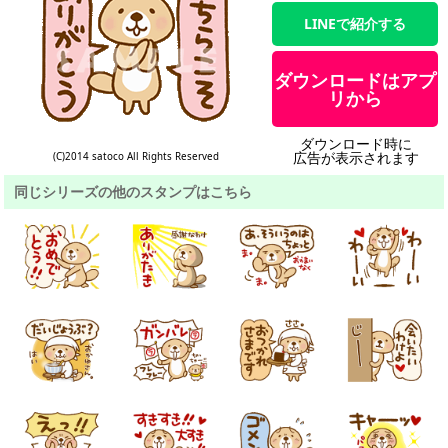
LINEで紹介する
ダウンロードはアプ
リから
ダウンロード時に
広告が表示されます
(C)2014 satoco All Rights Reserved
同じシリーズの他のスタンプはこちら