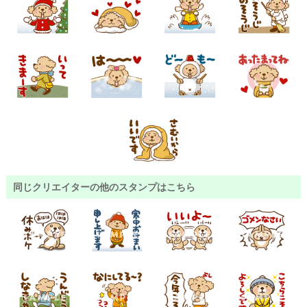
同じクリエイターの他のスタンプはこちら