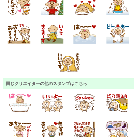
同じクリエイターの他のスタンプはこちら