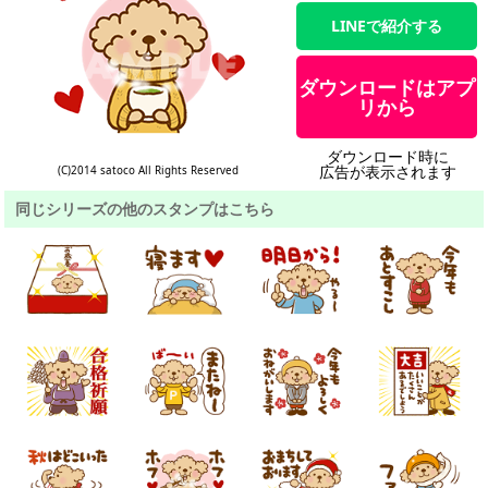
LINEで紹介する
ダウンロードはアプ
リから
ダウンロード時に
広告が表示されます
(C)2014 satoco All Rights Reserved
同じシリーズの他のスタンプはこちら