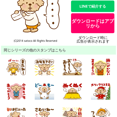
LINEで紹介する
ダウンロードはアプ
リから
ダウンロード時に
広告が表示されます
(C)2014 satoco All Rights Reserved
同じシリーズの他のスタンプはこちら