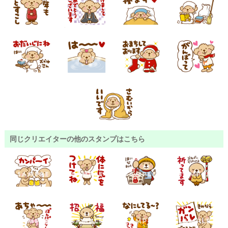
同じクリエイターの他のスタンプはこちら