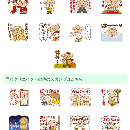
同じクリエイターの他のスタンプはこちら