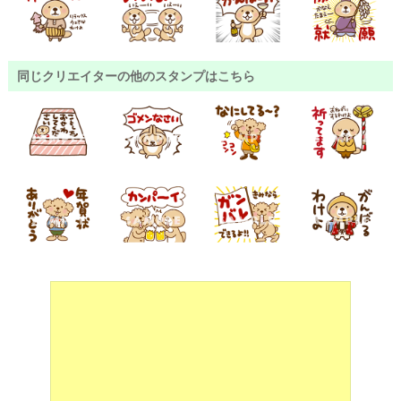
同じクリエイターの他のスタンプはこちら