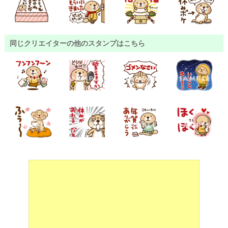
同じクリエイターの他のスタンプはこちら