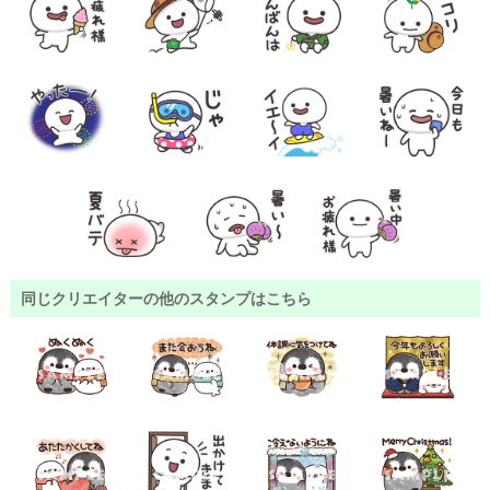
同じクリエイターの他のスタンプはこちら