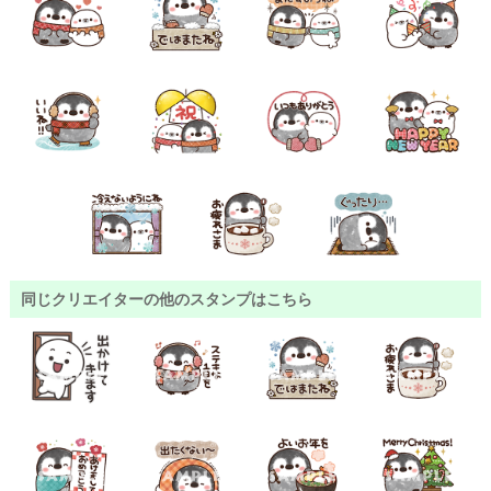
同じクリエイターの他のスタンプはこちら