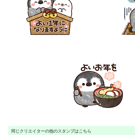
同じクリエイターの他のスタンプはこちら