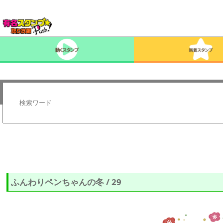
ふんわりペンちゃんの冬 / 29