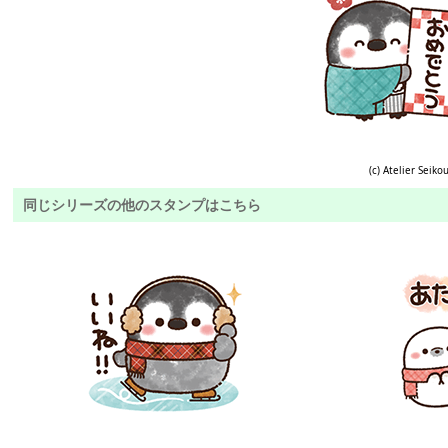
(c) Atelier Seiko
同じシリーズの他のスタンプはこちら