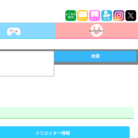
検索
クリエイター情報