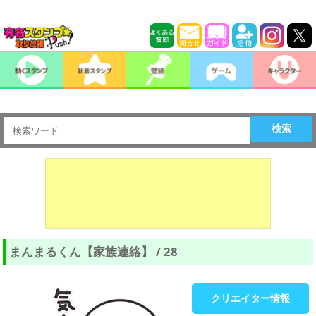
検索
まんまるくん【家族連絡】 / 28
クリエイター情報