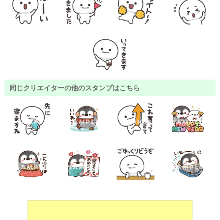
同じクリエイターの他のスタンプはこちら