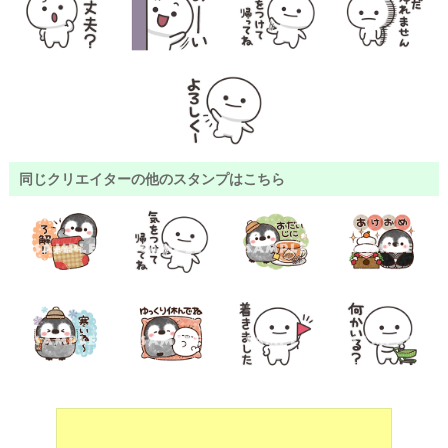
同じクリエイターの他のスタンプはこちら