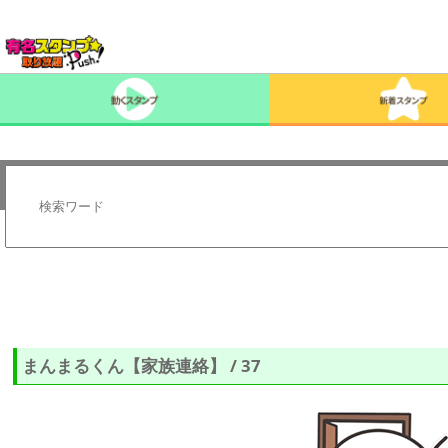
まんまるくん【家族連絡】 / 37