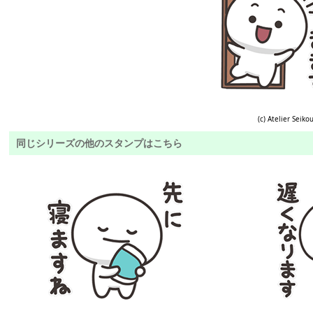
(c) Atelier Seiko
同じシリーズの他のスタンプはこちら