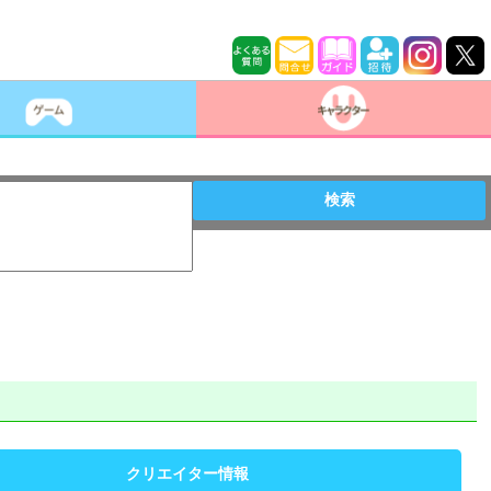
検索
クリエイター情報