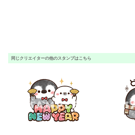
同じクリエイターの他のスタンプはこちら