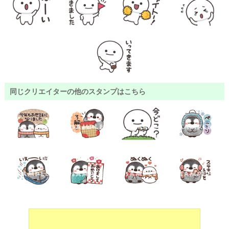
同じクリエイターの他のスタンプはこちら