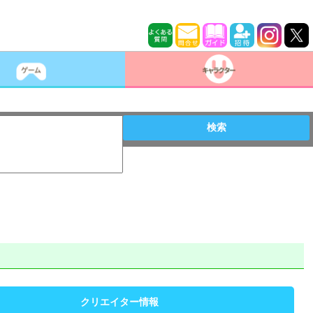
検索
クリエイター情報