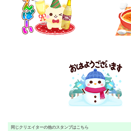
同じクリエイターの他のスタンプはこちら