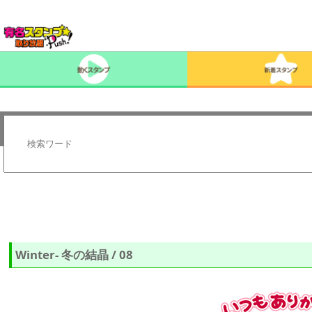
Winter- 冬の結晶 / 08