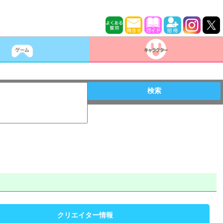
検索
クリエイター情報