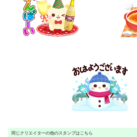
同じクリエイターの他のスタンプはこちら