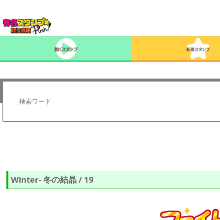
Winter- 冬の結晶 / 19