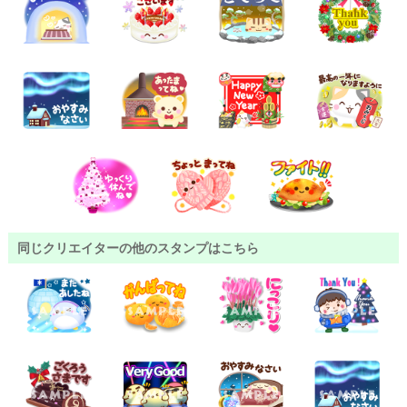
同じクリエイターの他のスタンプはこちら