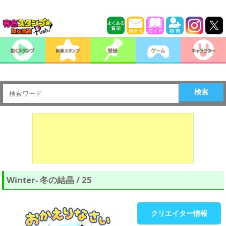
検索
Winter- 冬の結晶 / 25
クリエイター情報