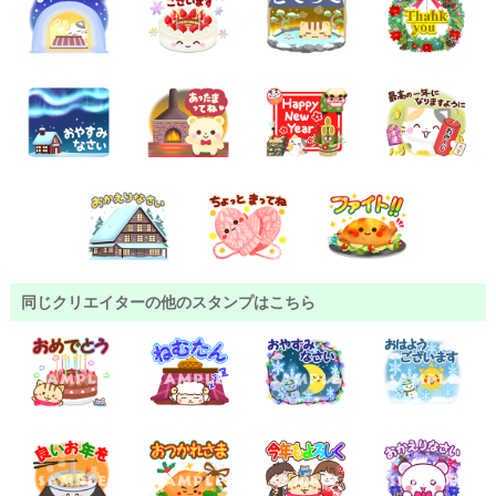
同じクリエイターの他のスタンプはこちら